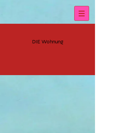
DIE Wohnung